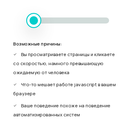
Возможные причины:
Вы просматриваете страницы и кликаете
со скоростью, намного превышающую
ожидаемую от человека
Что-то мешает работе javascript в вашем
браузере
Ваше поведение похоже на поведение
автоматизированных систем