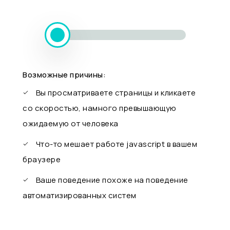
Возможные причины:
Вы просматриваете страницы и кликаете
со скоростью, намного превышающую
ожидаемую от человека
Что-то мешает работе javascript в вашем
браузере
Ваше поведение похоже на поведение
автоматизированных систем