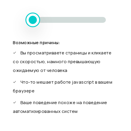
Возможные причины:
Вы просматриваете страницы и кликаете
со скоростью, намного превышающую
ожидаемую от человека
Что-то мешает работе javascript в вашем
браузере
Ваше поведение похоже на поведение
автоматизированных систем