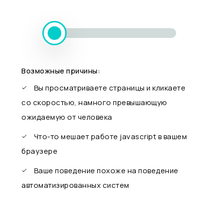
Возможные причины:
Вы просматриваете страницы и кликаете
со скоростью, намного превышающую
ожидаемую от человека
Что-то мешает работе javascript в вашем
браузере
Ваше поведение похоже на поведение
автоматизированных систем