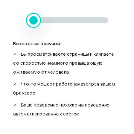
Возможные причины:
Вы просматриваете страницы и кликаете
со скоростью, намного превышающую
ожидаемую от человека
Что-то мешает работе javascript в вашем
браузере
Ваше поведение похоже на поведение
автоматизированных систем