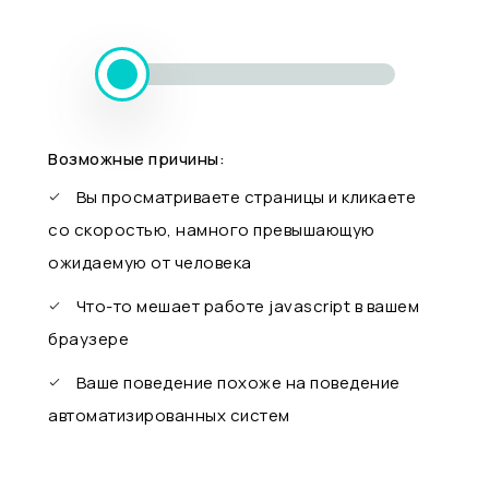
Возможные причины:
Вы просматриваете страницы и кликаете
со скоростью, намного превышающую
ожидаемую от человека
Что-то мешает работе javascript в вашем
браузере
Ваше поведение похоже на поведение
автоматизированных систем