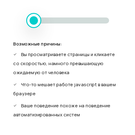
Возможные причины:
Вы просматриваете страницы и кликаете
со скоростью, намного превышающую
ожидаемую от человека
Что-то мешает работе javascript в вашем
браузере
Ваше поведение похоже на поведение
автоматизированных систем