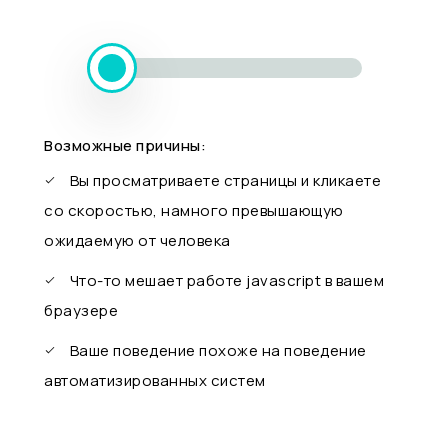
Возможные причины:
Вы просматриваете страницы и кликаете
со скоростью, намного превышающую
ожидаемую от человека
Что-то мешает работе javascript в вашем
браузере
Ваше поведение похоже на поведение
автоматизированных систем