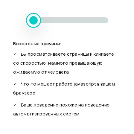
Возможные причины:
Вы просматриваете страницы и кликаете
со скоростью, намного превышающую
ожидаемую от человека
Что-то мешает работе javascript в вашем
браузере
Ваше поведение похоже на поведение
автоматизированных систем