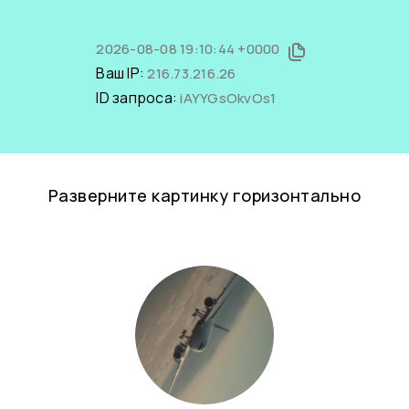
2026-08-08 19:10:44 +0000
Ваш IP:
216.73.216.26
ID запроса:
iAYYGsOkvOs1
Разверните картинку горизонтально