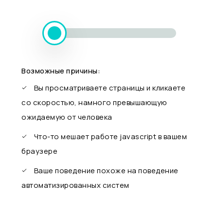
Возможные причины:
Вы просматриваете страницы и кликаете
со скоростью, намного превышающую
ожидаемую от человека
Что-то мешает работе javascript в вашем
браузере
Ваше поведение похоже на поведение
автоматизированных систем