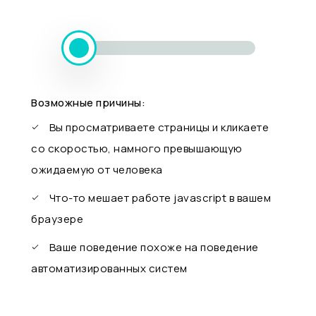
Возможные причины:
Вы просматриваете страницы и кликаете
со скоростью, намного превышающую
ожидаемую от человека
Что-то мешает работе javascript в вашем
браузере
Ваше поведение похоже на поведение
автоматизированных систем