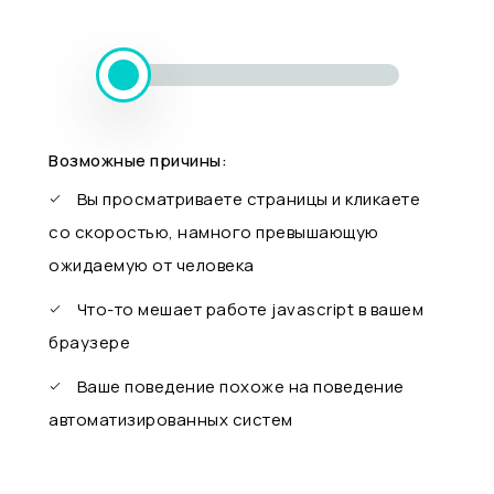
Возможные причины:
Вы просматриваете страницы и кликаете
со скоростью, намного превышающую
ожидаемую от человека
Что-то мешает работе javascript в вашем
браузере
Ваше поведение похоже на поведение
автоматизированных систем