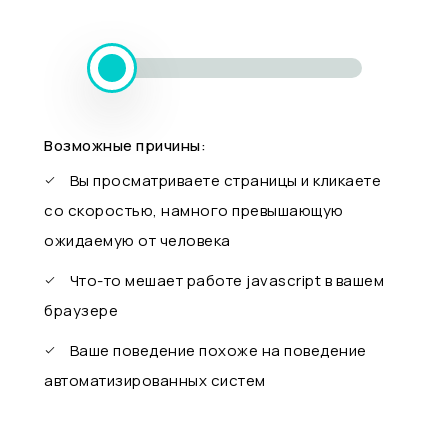
Возможные причины:
Вы просматриваете страницы и кликаете
со скоростью, намного превышающую
ожидаемую от человека
Что-то мешает работе javascript в вашем
браузере
Ваше поведение похоже на поведение
автоматизированных систем