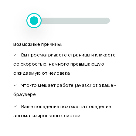
Возможные причины:
Вы просматриваете страницы и кликаете
со скоростью, намного превышающую
ожидаемую от человека
Что-то мешает работе javascript в вашем
браузере
Ваше поведение похоже на поведение
автоматизированных систем