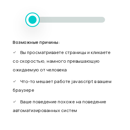
Возможные причины:
Вы просматриваете страницы и кликаете
со скоростью, намного превышающую
ожидаемую от человека
Что-то мешает работе javascript в вашем
браузере
Ваше поведение похоже на поведение
автоматизированных систем