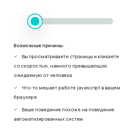
Возможные причины:
Вы просматриваете страницы и кликаете
со скоростью, намного превышающую
ожидаемую от человека
Что-то мешает работе javascript в вашем
браузере
Ваше поведение похоже на поведение
автоматизированных систем