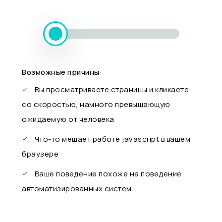
Возможные причины:
Вы просматриваете страницы и кликаете
со скоростью, намного превышающую
ожидаемую от человека
Что-то мешает работе javascript в вашем
браузере
Ваше поведение похоже на поведение
автоматизированных систем