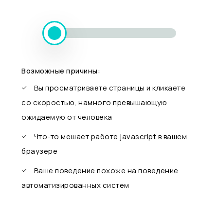
Возможные причины:
Вы просматриваете страницы и кликаете
со скоростью, намного превышающую
ожидаемую от человека
Что-то мешает работе javascript в вашем
браузере
Ваше поведение похоже на поведение
автоматизированных систем