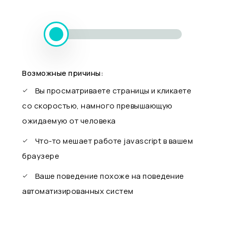
Возможные причины:
Вы просматриваете страницы и кликаете
со скоростью, намного превышающую
ожидаемую от человека
Что-то мешает работе javascript в вашем
браузере
Ваше поведение похоже на поведение
автоматизированных систем