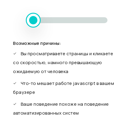
Возможные причины:
Вы просматриваете страницы и кликаете
со скоростью, намного превышающую
ожидаемую от человека
Что-то мешает работе javascript в вашем
браузере
Ваше поведение похоже на поведение
автоматизированных систем