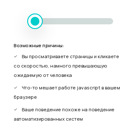
Возможные причины:
Вы просматриваете страницы и кликаете
со скоростью, намного превышающую
ожидаемую от человека
Что-то мешает работе javascript в вашем
браузере
Ваше поведение похоже на поведение
автоматизированных систем