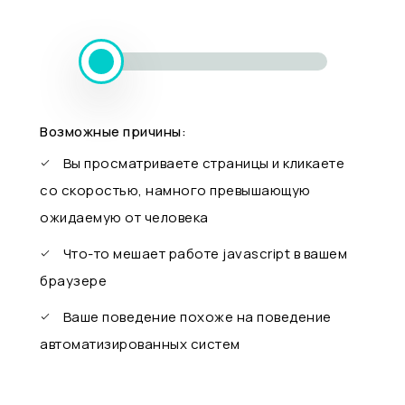
Возможные причины:
Вы просматриваете страницы и кликаете
со скоростью, намного превышающую
ожидаемую от человека
Что-то мешает работе javascript в вашем
браузере
Ваше поведение похоже на поведение
автоматизированных систем