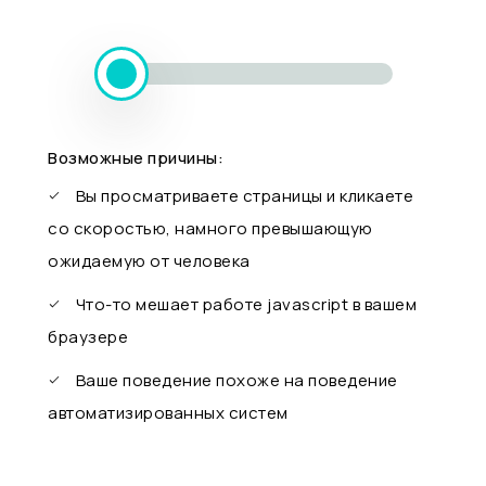
Возможные причины:
Вы просматриваете страницы и кликаете
со скоростью, намного превышающую
ожидаемую от человека
Что-то мешает работе javascript в вашем
браузере
Ваше поведение похоже на поведение
автоматизированных систем