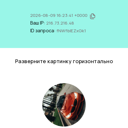
2026-08-09 16:23:41 +0000
Ваш IP:
216.73.216.48
ID запроса:
fNWfbIEZxGk1
Разверните картинку горизонтально