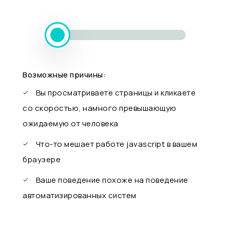
Возможные причины:
Вы просматриваете страницы и кликаете
со скоростью, намного превышающую
ожидаемую от человека
Что-то мешает работе javascript в вашем
браузере
Ваше поведение похоже на поведение
автоматизированных систем