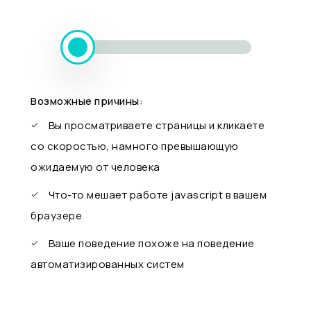
Возможные причины:
Вы просматриваете страницы и кликаете
со скоростью, намного превышающую
ожидаемую от человека
Что-то мешает работе javascript в вашем
браузере
Ваше поведение похоже на поведение
автоматизированных систем