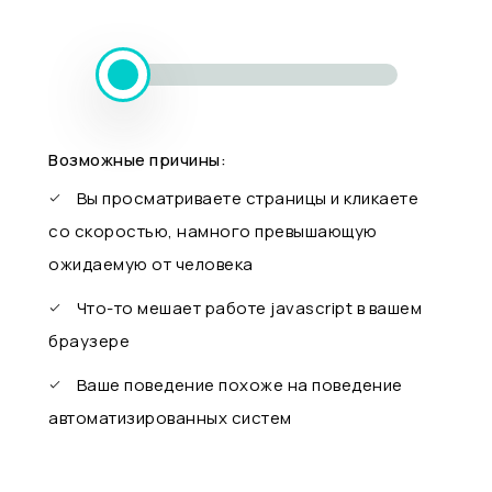
Возможные причины:
Вы просматриваете страницы и кликаете
со скоростью, намного превышающую
ожидаемую от человека
Что-то мешает работе javascript в вашем
браузере
Ваше поведение похоже на поведение
автоматизированных систем