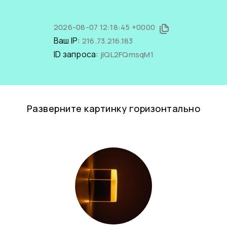
2026-08-07 12:18:45 +0000
Ваш IP:
216.73.216.183
ID запроса:
jIQL2FQmsqM1
Разверните картинку горизонтально