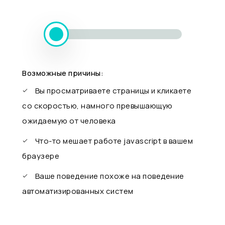
Возможные причины:
Вы просматриваете страницы и кликаете
со скоростью, намного превышающую
ожидаемую от человека
Что-то мешает работе javascript в вашем
браузере
Ваше поведение похоже на поведение
автоматизированных систем