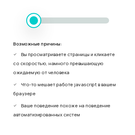
Возможные причины:
Вы просматриваете страницы и кликаете
со скоростью, намного превышающую
ожидаемую от человека
Что-то мешает работе javascript в вашем
браузере
Ваше поведение похоже на поведение
автоматизированных систем