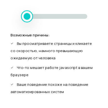
Возможные причины:
Вы просматриваете страницы и кликаете
со скоростью, намного превышающую
ожидаемую от человека
Что-то мешает работе javascript в вашем
браузере
Ваше поведение похоже на поведение
автоматизированных систем