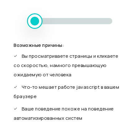
Возможные причины:
Вы просматриваете страницы и кликаете
со скоростью, намного превышающую
ожидаемую от человека
Что-то мешает работе javascript в вашем
браузере
Ваше поведение похоже на поведение
автоматизированных систем