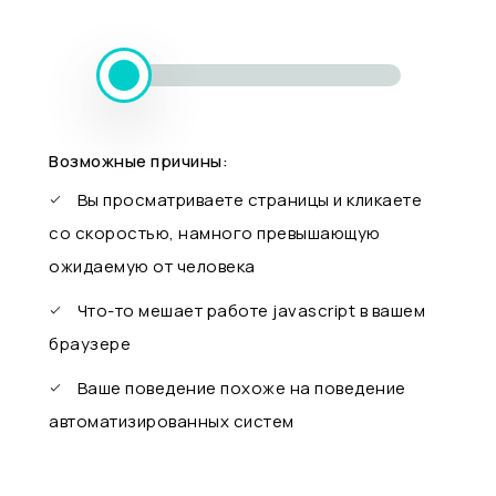
Возможные причины:
Вы просматриваете страницы и кликаете
со скоростью, намного превышающую
ожидаемую от человека
Что-то мешает работе javascript в вашем
браузере
Ваше поведение похоже на поведение
автоматизированных систем