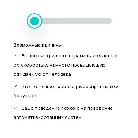
Возможные причины:
Вы просматриваете страницы и кликаете
со скоростью, намного превышающую
ожидаемую от человека
Что-то мешает работе javascript в вашем
браузере
Ваше поведение похоже на поведение
автоматизированных систем