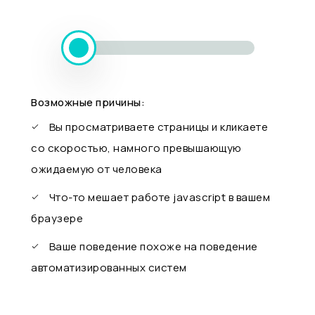
Возможные причины:
Вы просматриваете страницы и кликаете
со скоростью, намного превышающую
ожидаемую от человека
Что-то мешает работе javascript в вашем
браузере
Ваше поведение похоже на поведение
автоматизированных систем