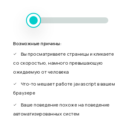
Возможные причины:
Вы просматриваете страницы и кликаете
со скоростью, намного превышающую
ожидаемую от человека
Что-то мешает работе javascript в вашем
браузере
Ваше поведение похоже на поведение
автоматизированных систем