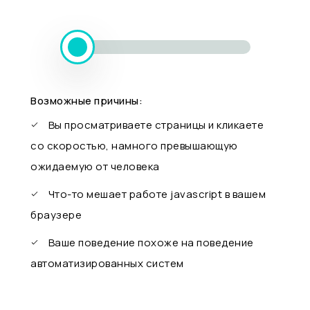
Возможные причины:
Вы просматриваете страницы и кликаете
со скоростью, намного превышающую
ожидаемую от человека
Что-то мешает работе javascript в вашем
браузере
Ваше поведение похоже на поведение
автоматизированных систем