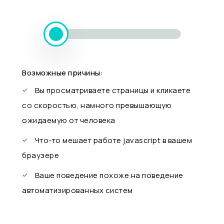
Возможные причины:
Вы просматриваете страницы и кликаете
со скоростью, намного превышающую
ожидаемую от человека
Что-то мешает работе javascript в вашем
браузере
Ваше поведение похоже на поведение
автоматизированных систем