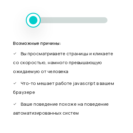
Возможные причины:
Вы просматриваете страницы и кликаете
со скоростью, намного превышающую
ожидаемую от человека
Что-то мешает работе javascript в вашем
браузере
Ваше поведение похоже на поведение
автоматизированных систем