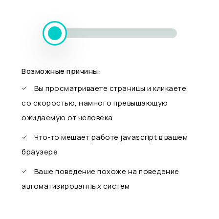
Возможные причины:
Вы просматриваете страницы и кликаете
со скоростью, намного превышающую
ожидаемую от человека
Что-то мешает работе javascript в вашем
браузере
Ваше поведение похоже на поведение
автоматизированных систем