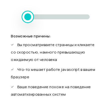
Возможные причины:
Вы просматриваете страницы и кликаете
со скоростью, намного превышающую
ожидаемую от человека
Что-то мешает работе javascript в вашем
браузере
Ваше поведение похоже на поведение
автоматизированных систем