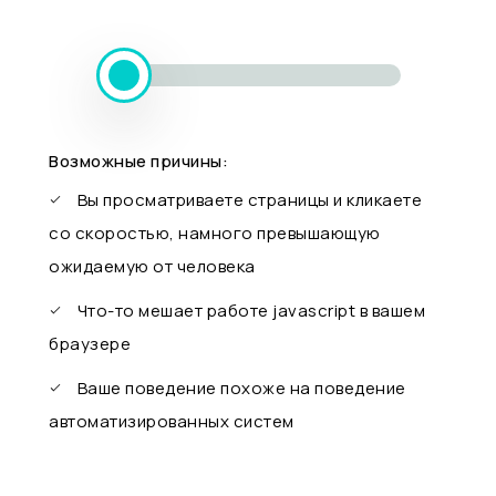
Возможные причины:
Вы просматриваете страницы и кликаете
со скоростью, намного превышающую
ожидаемую от человека
Что-то мешает работе javascript в вашем
браузере
Ваше поведение похоже на поведение
автоматизированных систем