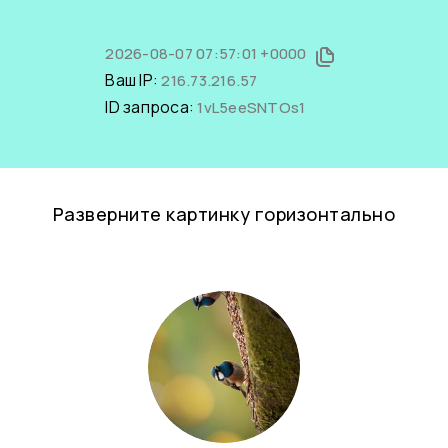
2026-08-07 07:57:01 +0000
Ваш IP:
216.73.216.57
ID запроса:
1vL5eeSNTOs1
Разверните картинку горизонтально