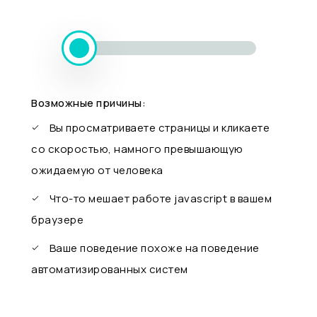
Возможные причины:
Вы просматриваете страницы и кликаете
со скоростью, намного превышающую
ожидаемую от человека
Что-то мешает работе javascript в вашем
браузере
Ваше поведение похоже на поведение
автоматизированных систем