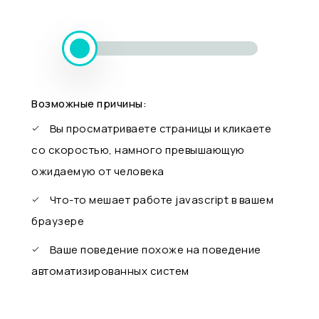
Возможные причины:
Вы просматриваете страницы и кликаете
со скоростью, намного превышающую
ожидаемую от человека
Что-то мешает работе javascript в вашем
браузере
Ваше поведение похоже на поведение
автоматизированных систем