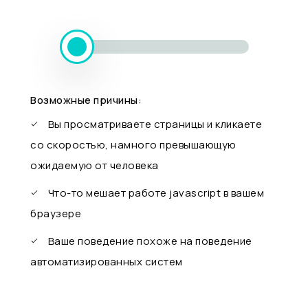
Возможные причины:
Вы просматриваете страницы и кликаете
со скоростью, намного превышающую
ожидаемую от человека
Что-то мешает работе javascript в вашем
браузере
Ваше поведение похоже на поведение
автоматизированных систем