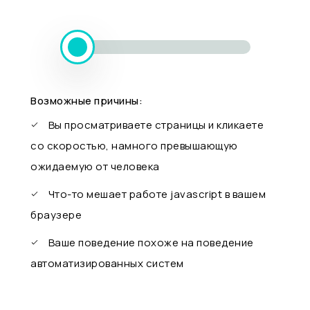
Возможные причины:
Вы просматриваете страницы и кликаете
со скоростью, намного превышающую
ожидаемую от человека
Что-то мешает работе javascript в вашем
браузере
Ваше поведение похоже на поведение
автоматизированных систем