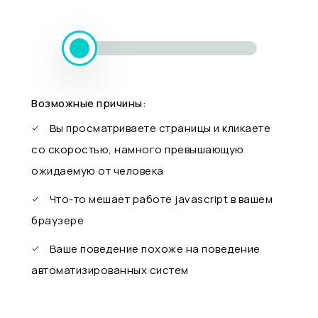
Возможные причины:
Вы просматриваете страницы и кликаете
со скоростью, намного превышающую
ожидаемую от человека
Что-то мешает работе javascript в вашем
браузере
Ваше поведение похоже на поведение
автоматизированных систем