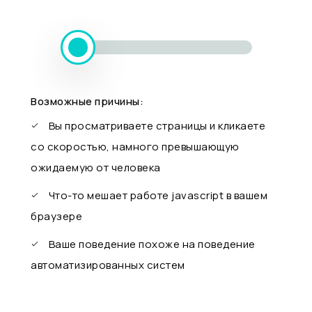
Возможные причины:
Вы просматриваете страницы и кликаете
со скоростью, намного превышающую
ожидаемую от человека
Что-то мешает работе javascript в вашем
браузере
Ваше поведение похоже на поведение
автоматизированных систем