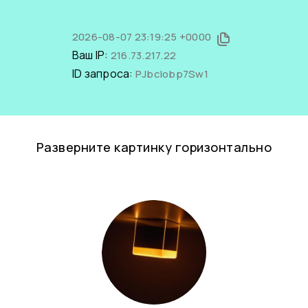
2026-08-07 23:19:25 +0000
Ваш IP:
216.73.217.22
ID запроса:
PJbclobp7Sw1
Разверните картинку горизонтально