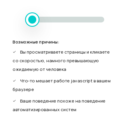
Возможные причины:
Вы просматриваете страницы и кликаете
со скоростью, намного превышающую
ожидаемую от человека
Что-то мешает работе javascript в вашем
браузере
Ваше поведение похоже на поведение
автоматизированных систем