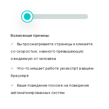
Возможные причины:
Вы просматриваете страницы и кликаете
со скоростью, намного превышающую
ожидаемую от человека
Что-то мешает работе javascript в вашем
браузере
Ваше поведение похоже на поведение
автоматизированных систем