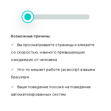
Возможные причины:
Вы просматриваете страницы и кликаете
со скоростью, намного превышающую
ожидаемую от человека
Что-то мешает работе javascript в вашем
браузере
Ваше поведение похоже на поведение
автоматизированных систем