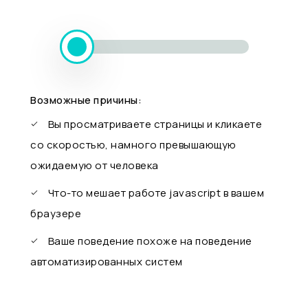
Возможные причины:
Вы просматриваете страницы и кликаете
со скоростью, намного превышающую
ожидаемую от человека
Что-то мешает работе javascript в вашем
браузере
Ваше поведение похоже на поведение
автоматизированных систем